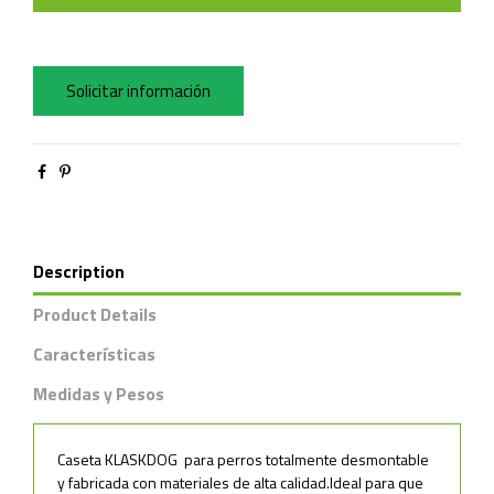
Solicitar información
Description
Product Details
Características
Medidas y Pesos
Caseta KLASKDOG para perros totalmente desmontable
y fabricada con materiales de alta calidad.Ideal para que