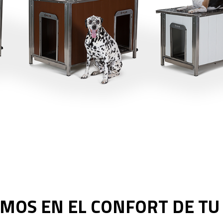
MOS EN EL CONFORT DE T