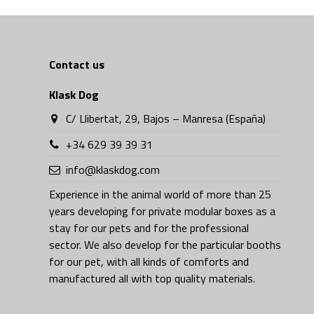
Contact us
Klask Dog
C/ Llibertat, 29, Bajos – Manresa (España)
+34 629 39 39 31
info@klaskdog.com
Experience in the animal world of more than 25
years developing for private modular boxes as a
stay for our pets and for the professional
sector. We also develop for the particular booths
for our pet, with all kinds of comforts and
manufactured all with top quality materials.