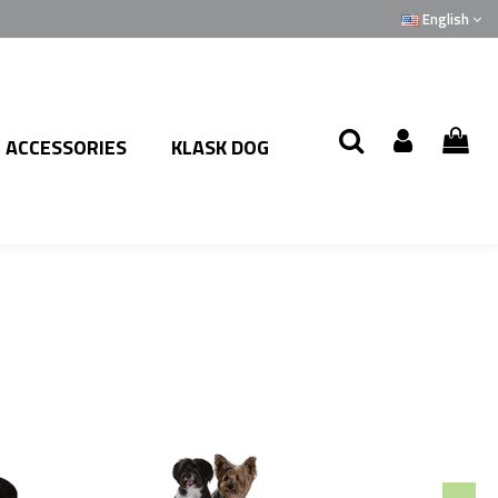
English
ACCESSORIES
KLASK DOG