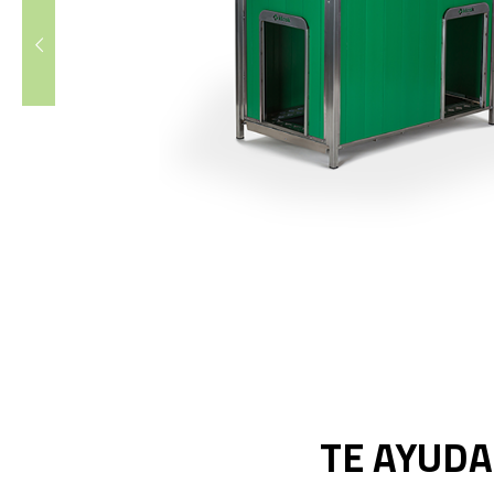
TE AYUDA