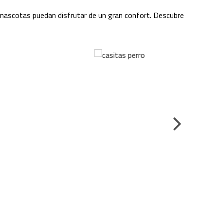
mascotas puedan disfrutar de un gran confort. Descubre