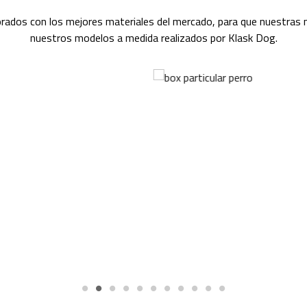
rados con los mejores materiales del mercado, para que nuestras 
nuestros modelos a medida realizados por Klask Dog.