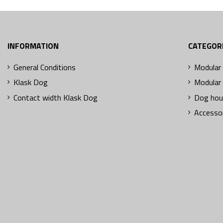
INFORMATION
CATEGOR
General Conditions
Modular 
Klask Dog
Modular 
Contact width Klask Dog
Dog hou
Accesso