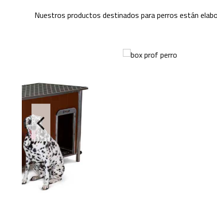
Nuestros productos destinados para perros están elabo