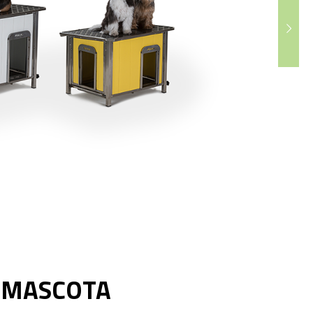
U MASCOTA