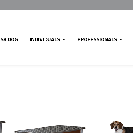
ASK DOG
INDIVIDUALS
PROFESSIONALS