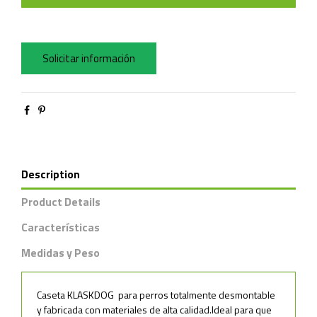
Solicitar información
Description
Product Details
Características
Medidas y Peso
Caseta KLASKDOG para perros totalmente desmontable
y fabricada con materiales de alta calidad.Ideal para que